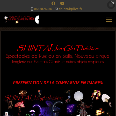
0682876036
shintai@live.fr
PRESENTATION DE LA COMPAGNIE EN IMAGES: