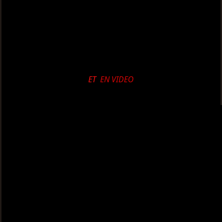
ET
EN VIDEO